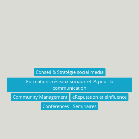
Conseil & Stratégie social media
Formations réseaux sociaux et IA pour la
communication
Community Management
eReputation et eInfluence
Conférences - Séminaires