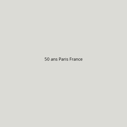
50 ans
Paris France