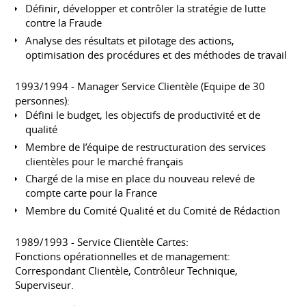
Définir, développer et contrôler la stratégie de lutte
contre la Fraude
Analyse des résultats et pilotage des actions,
optimisation des procédures et des méthodes de travail
1993/1994 - Manager Service Clientèle (Equipe de 30
personnes):
Défini le budget, les objectifs de productivité et de
qualité
Membre de l’équipe de restructuration des services
clientèles pour le marché français
Chargé de la mise en place du nouveau relevé de
compte carte pour la France
Membre du Comité Qualité et du Comité de Rédaction
1989/1993 - Service Clientèle Cartes:
Fonctions opérationnelles et de management:
Correspondant Clientèle, Contrôleur Technique,
Superviseur.