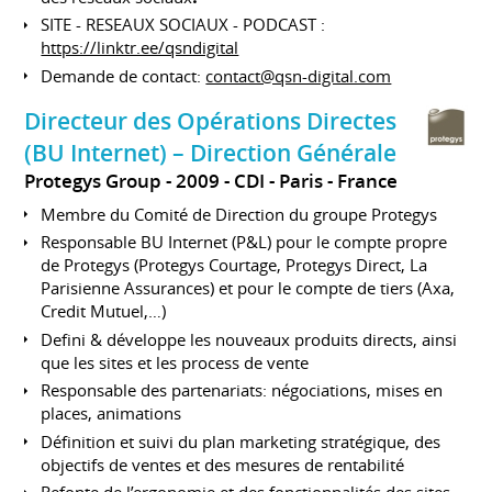
SITE - RESEAUX SOCIAUX - PODCAST :
https://linktr.ee/qsndigital
Demande de contact:
contact@qsn-digital.com
Directeur des Opérations Directes
(BU Internet) – Direction Générale
Protegys Group
2009
CDI
Paris
France
Membre du Comité de Direction du groupe Protegys
Responsable BU Internet (P&L) pour le compte propre
de Protegys (Protegys Courtage, Protegys Direct, La
Parisienne Assurances) et pour le compte de tiers (Axa,
Credit Mutuel,…)
Defini & développe les nouveaux produits directs, ainsi
que les sites et les process de vente
Responsable des partenariats: négociations, mises en
places, animations
Définition et suivi du plan marketing stratégique, des
objectifs de ventes et des mesures de rentabilité