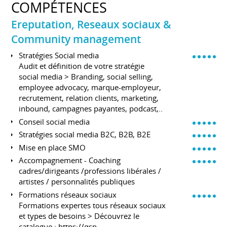
COMPÉTENCES
Ereputation, Reseaux sociaux &
Community management
Stratégies Social media
Audit et définition de votre stratégie
social media > Branding, social selling,
employee advocacy, marque-employeur,
recrutement, relation clients, marketing,
inbound, campagnes payantes, podcast,..
Conseil social media
Stratégies social media B2C, B2B, B2E
Mise en place SMO
Accompagnement - Coaching
cadres/dirigeants /professions libérales /
artistes / personnalités publiques
Formations réseaux sociaux
Formations expertes tous réseaux sociaux
et types de besoins > Découvrez le
catalogue :
https://qsn-