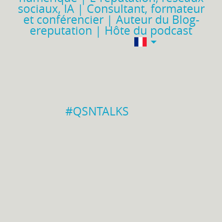
sociaux, IA | Consultant, formateur
et conférencier | Auteur du Blog-
ereputation | Hôte du podcast
#QSNTALKS