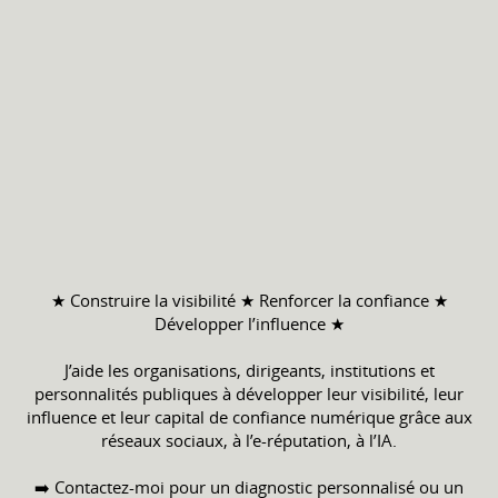
★ Construire la visibilité ★ Renforcer la confiance ★
Développer l’influence ★
J’aide les organisations, dirigeants, institutions et
personnalités publiques à développer leur visibilité, leur
influence et leur capital de confiance numérique grâce aux
réseaux sociaux, à l’e-réputation, à l’IA.
➡️ Contactez-moi pour un diagnostic personnalisé ou un