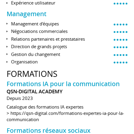
Expérience utilisateur
Management
Management d'équipes
Négociations commerciales
Relations partenaires et prestataires
Direction de grands projets
Gestion du changement
Organisation
FORMATIONS
Formations IA pour la communication
QSN-DIGITAL ACADEMY
Depuis 2023
Catalogue des formations IA expertes
>
https://qsn-digital.com/formations-expertes-ia-pour-la-
communication
Formations réseaux sociaux