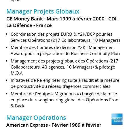
Manager Projets Globaux
GE Money Bank
Mars 1999 à février 2000
CDI
La Défense
France
Coordination des projets EURO & Y2K/BCP pour les
Services Opérations (217 Collaborateurs, 10 Managers)
Membre des Comités de décision Y2K : Management
Award pour la préparation du Business Continuity Plan
Management des projets globaux des Opérations (217
Collaborateurs, 40 agences, 10 Managers) & pilotage
M.O.A
Initiatives de Re-engineering suite à l’audit et la mesure
de productivité du réseau d’agences commerciales
Membre de l’équipe « Migrations » chargée de la mise
en place du re-engineering global des Opérations Front
& Back
Manager Opérations
American Express
Février 1989 à février