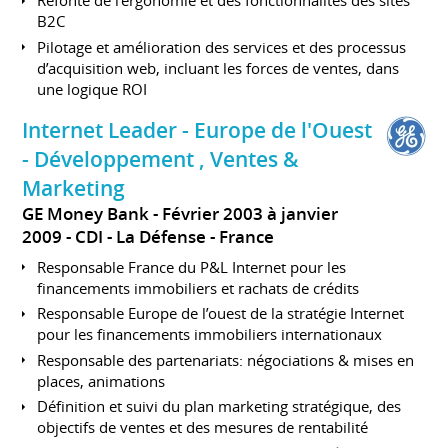
Refonte de l’ergonomie et des fonctionnalités des sites
B2C
Pilotage et amélioration des services et des processus
d’acquisition web, incluant les forces de ventes, dans
une logique ROI
Internet Leader - Europe de l'Ouest
- Développement , Ventes &
Marketing
GE Money Bank
Février 2003 à janvier
2009
CDI
La Défense
France
Responsable France du P&L Internet pour les
financements immobiliers et rachats de crédits
Responsable Europe de l’ouest de la stratégie Internet
pour les financements immobiliers internationaux
Responsable des partenariats: négociations & mises en
places, animations
Définition et suivi du plan marketing stratégique, des
objectifs de ventes et des mesures de rentabilité