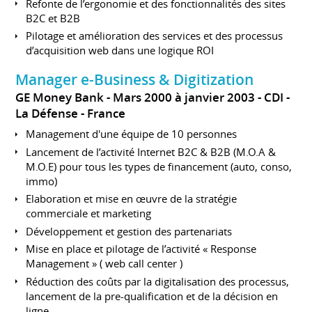
Refonte de l’ergonomie et des fonctionnalités des sites
B2C et B2B
Pilotage et amélioration des services et des processus
d’acquisition web dans une logique ROI
Manager e-Business & Digitization
GE Money Bank
Mars 2000 à janvier 2003
CDI
La Défense
France
Management d'une équipe de 10 personnes
Lancement de l’activité Internet B2C & B2B (M.O.A &
M.O.E) pour tous les types de financement (auto, conso,
immo)
Elaboration et mise en œuvre de la stratégie
commerciale et marketing
Développement et gestion des partenariats
Mise en place et pilotage de l’activité « Response
Management » ( web call center )
Réduction des coûts par la digitalisation des processus,
lancement de la pre-qualification et de la décision en
ligne