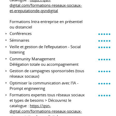
digital.com/formations-reseaux-sociaux-
et-ereputationde-qsndigital
Formations Intra entreprise en présentiel
ou distanciel
Conférences
Séminaires
Veille et gestion de l'eReputation - Social
listening
Community Management
Délégation totale ou accompagnement
Gestion de campagnes sponsorisées (tous
réseaux sociaux)
Optimiser la communication avec l'IA -
Prompt engineering
Formations expertes tous réseaux sociaux
et types de besoins > Découvrez le
catalogue :
https://qsn-
digital.com/formations-reseaux-sociaux-