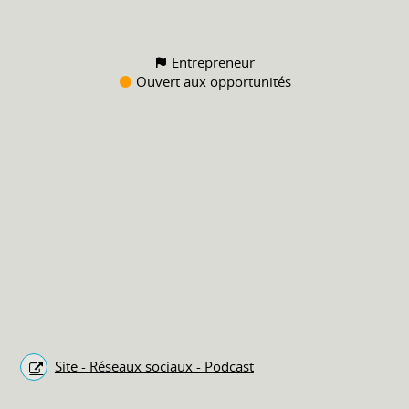
Entrepreneur
Ouvert aux opportunités
Site - Réseaux sociaux - Podcast