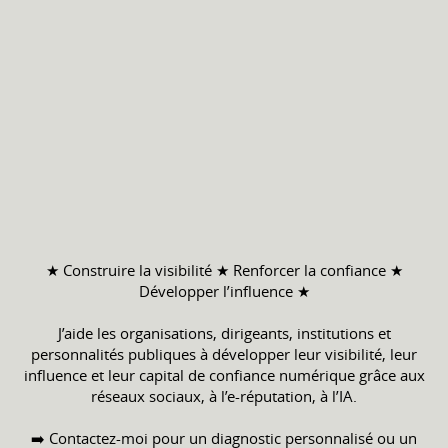
★ Construire la visibilité ★ Renforcer la confiance ★
Développer l’influence ★
J’aide les organisations, dirigeants, institutions et
personnalités publiques à développer leur visibilité, leur
influence et leur capital de confiance numérique grâce aux
réseaux sociaux, à l’e-réputation, à l’IA.
➡️ Contactez-moi pour un diagnostic personnalisé ou un