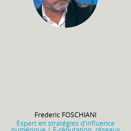
Frederic
FOSCHIANI
Expert en stratégies d’influence
numérique | E-réputation, réseaux