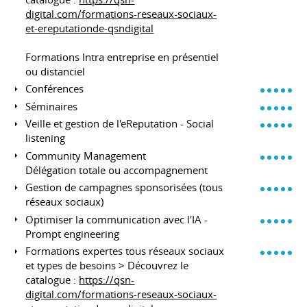
digital.com/formations-reseaux-sociaux-
et-ereputationde-qsndigital
Formations Intra entreprise en présentiel
ou distanciel
Conférences
Séminaires
Veille et gestion de l'eReputation - Social
listening
Community Management
Délégation totale ou accompagnement
Gestion de campagnes sponsorisées (tous
réseaux sociaux)
Optimiser la communication avec l'IA -
Prompt engineering
Formations expertes tous réseaux sociaux
et types de besoins > Découvrez le
catalogue :
https://qsn-
digital.com/formations-reseaux-sociaux-