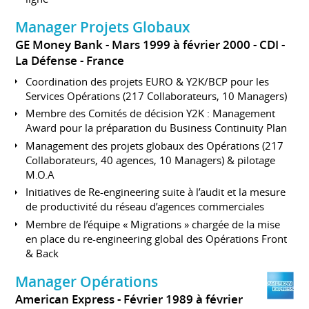
Manager Projets Globaux
GE Money Bank
Mars 1999 à février 2000
CDI
La Défense
France
Coordination des projets EURO & Y2K/BCP pour les
Services Opérations (217 Collaborateurs, 10 Managers)
Membre des Comités de décision Y2K : Management
Award pour la préparation du Business Continuity Plan
Management des projets globaux des Opérations (217
Collaborateurs, 40 agences, 10 Managers) & pilotage
M.O.A
Initiatives de Re-engineering suite à l’audit et la mesure
de productivité du réseau d’agences commerciales
Membre de l’équipe « Migrations » chargée de la mise
en place du re-engineering global des Opérations Front
& Back
Manager Opérations
American Express
Février 1989 à février