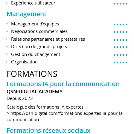
Expérience utilisateur
Management
Management d'équipes
Négociations commerciales
Relations partenaires et prestataires
Direction de grands projets
Gestion du changement
Organisation
FORMATIONS
Formations IA pour la communication
QSN-DIGITAL ACADEMY
Depuis 2023
Catalogue des formations IA expertes
>
https://qsn-digital.com/formations-expertes-ia-pour-la-
communication
Formations réseaux sociaux