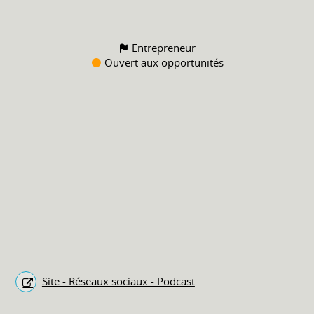
Entrepreneur
Ouvert aux opportunités
Site - Réseaux sociaux - Podcast