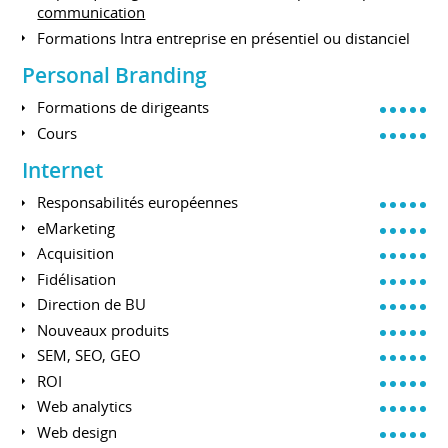
communication
Formations Intra entreprise en présentiel ou distanciel
Personal Branding
Formations de dirigeants
Cours
Internet
Responsabilités européennes
eMarketing
Acquisition
Fidélisation
Direction de BU
Nouveaux produits
SEM, SEO, GEO
ROI
Web analytics
Web design