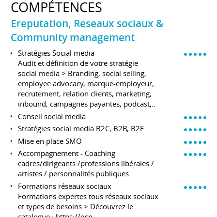
COMPÉTENCES
Ereputation, Reseaux sociaux &
Community management
Stratégies Social media
Audit et définition de votre stratégie
social media > Branding, social selling,
employee advocacy, marque-employeur,
recrutement, relation clients, marketing,
inbound, campagnes payantes, podcast,..
Conseil social media
Stratégies social media B2C, B2B, B2E
Mise en place SMO
Accompagnement - Coaching
cadres/dirigeants /professions libérales /
artistes / personnalités publiques
Formations réseaux sociaux
Formations expertes tous réseaux sociaux
et types de besoins > Découvrez le
catalogue :
https://qsn-