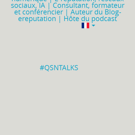
sociaux, IA | Consultant, formateur
et conférencier | Auteur du Blog-
ereputation | Hôte du podcast
#QSNTALKS