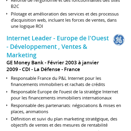
Refonte de l’ergonomie et des fonctionnalités des sites
B2C
Pilotage et amélioration des services et des processus
d’acquisition web, incluant les forces de ventes, dans
une logique ROI
Internet Leader - Europe de l'Ouest
- Développement , Ventes &
Marketing
GE Money Bank
Février 2003 à janvier
2009
CDI
La Défense
France
Responsable France du P&L Internet pour les
financements immobiliers et rachats de crédits
Responsable Europe de l’ouest de la stratégie Internet
pour les financements immobiliers internationaux
Responsable des partenariats: négociations & mises en
places, animations
Définition et suivi du plan marketing stratégique, des
objectifs de ventes et des mesures de rentabilité