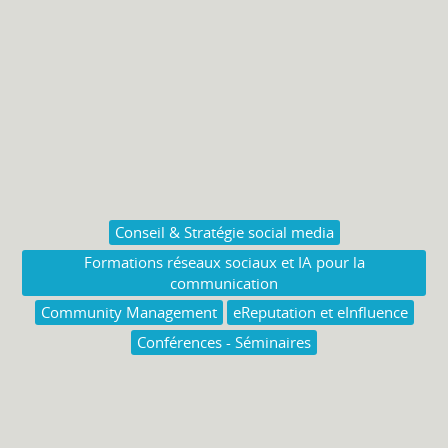
Conseil & Stratégie social media
Formations réseaux sociaux et IA pour la
communication
Community Management
eReputation et eInfluence
Conférences - Séminaires