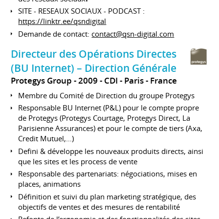
SITE - RESEAUX SOCIAUX - PODCAST :
https://linktr.ee/qsndigital
Demande de contact:
contact@qsn-digital.com
Directeur des Opérations Directes
(BU Internet) – Direction Générale
Protegys Group
2009
CDI
Paris
France
Membre du Comité de Direction du groupe Protegys
Responsable BU Internet (P&L) pour le compte propre
de Protegys (Protegys Courtage, Protegys Direct, La
Parisienne Assurances) et pour le compte de tiers (Axa,
Credit Mutuel,…)
Defini & développe les nouveaux produits directs, ainsi
que les sites et les process de vente
Responsable des partenariats: négociations, mises en
places, animations
Définition et suivi du plan marketing stratégique, des
objectifs de ventes et des mesures de rentabilité