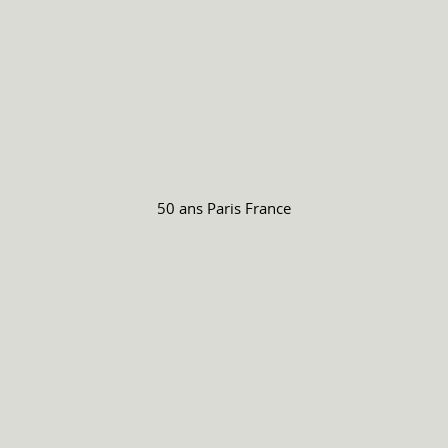
50 ans
Paris France