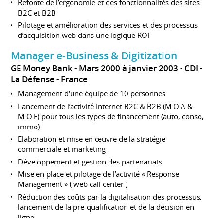
Refonte de l’ergonomie et des fonctionnalités des sites
B2C et B2B
Pilotage et amélioration des services et des processus
d’acquisition web dans une logique ROI
Manager e-Business & Digitization
GE Money Bank
Mars 2000 à janvier 2003
CDI
La Défense
France
Management d'une équipe de 10 personnes
Lancement de l’activité Internet B2C & B2B (M.O.A &
M.O.E) pour tous les types de financement (auto, conso,
immo)
Elaboration et mise en œuvre de la stratégie
commerciale et marketing
Développement et gestion des partenariats
Mise en place et pilotage de l’activité « Response
Management » ( web call center )
Réduction des coûts par la digitalisation des processus,
lancement de la pre-qualification et de la décision en
ligne