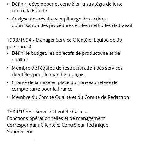
Définir, développer et contrôler la stratégie de lutte
contre la Fraude
Analyse des résultats et pilotage des actions,
optimisation des procédures et des méthodes de travail
1993/1994 - Manager Service Clientèle (Equipe de 30
personnes):
Défini le budget, les objectifs de productivité et de
qualité
Membre de l’équipe de restructuration des services
clientèles pour le marché français
Chargé de la mise en place du nouveau relevé de
compte carte pour la France
Membre du Comité Qualité et du Comité de Rédaction
1989/1993 - Service Clientèle Cartes:
Fonctions opérationnelles et de management:
Correspondant Clientèle, Contrôleur Technique,
Superviseur.